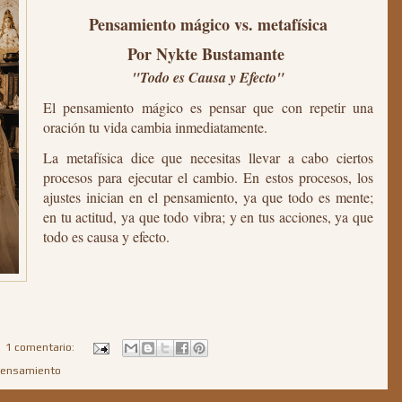
Pensamiento mágico vs. metafísica
Por Nykte Bustamante
"Todo es Causa y Efecto"
El pensamiento mágico es pensar que con repetir una
oración tu vida cambia inmediatamente.
La metafísica dice que necesitas llevar a cabo ciertos
procesos para ejecutar el cambio. En estos procesos, los
ajustes inician en el pensamiento, ya que todo es mente;
en tu actitud, ya que todo vibra; y en tus acciones, ya que
todo es causa y efecto.
1 comentario:
ensamiento