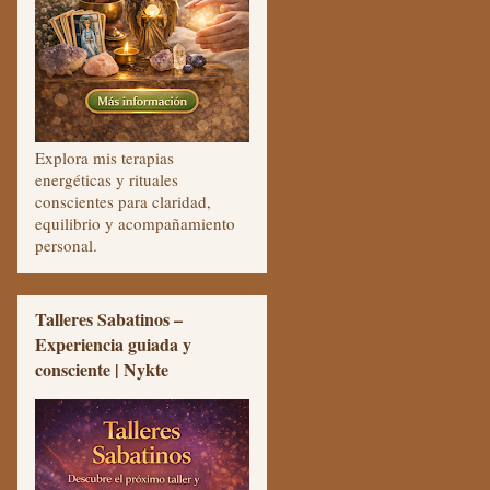
Explora mis terapias
energéticas y rituales
conscientes para claridad,
equilibrio y acompañamiento
personal.
Talleres Sabatinos –
Experiencia guiada y
consciente | Nykte