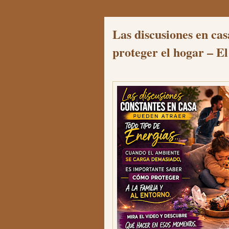
Las discusiones en ca
proteger el hogar – El