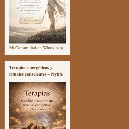
Mi Comunidad en Whats App
Terapias energéticas y
rituales conscientes – Nykte