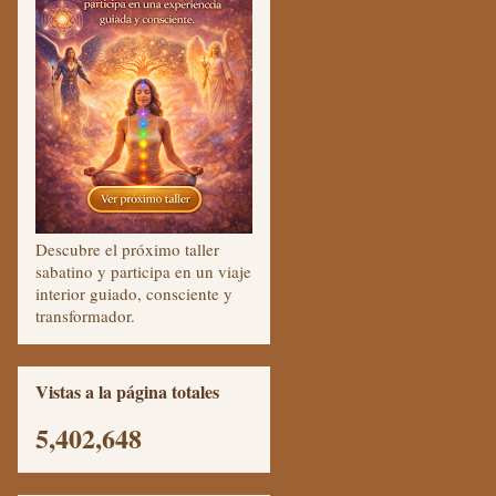
Descubre el próximo taller
sabatino y participa en un viaje
interior guiado, consciente y
transformador.
Vistas a la página totales
5,402,648