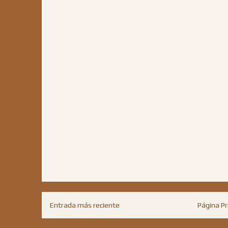
Entrada más reciente
Página Pr