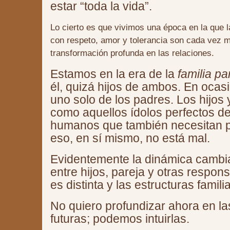
estar “toda la vida”.
Lo cierto es que vivimos una época en la que 
con respeto, amor y tolerancia son cada vez 
transformación profunda en las relaciones.
Estamos en la era de la
familia p
él, quizá hijos de ambos. En ocas
uno solo de los padres. Los hijos
como aquellos ídolos perfectos d
humanos que también necesitan pa
eso, en sí mismo, no está mal.
Evidentemente la dinámica cambia
entre hijos, pareja y otras respo
es distinta y las estructuras famil
No quiero profundizar ahora en l
futuras; podemos intuirlas.