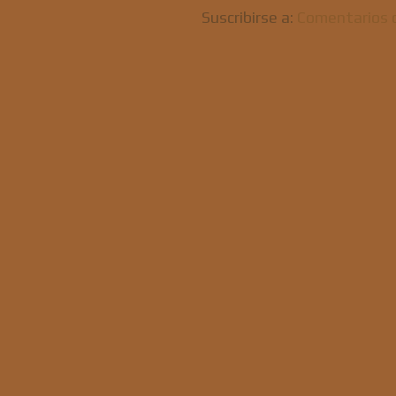
Suscribirse a:
Comentarios 