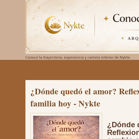
Conoce la trayectoria, experiencia y camino interior de Nykte.
¿Dónde quedó el amor? Reflex
familia hoy - Nykte
¿Dónde 
Reflexion