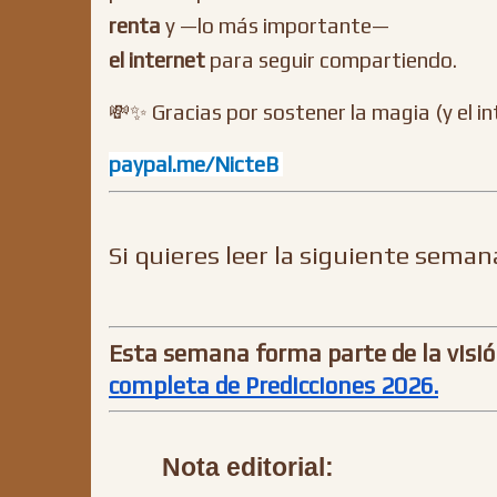
renta
y —lo más importante—
el internet
para seguir compartiendo.
💸✨ Gracias por sostener la magia (y el in
paypal.me/NicteB
Si quieres leer la siguiente seman
Esta semana forma parte de la visió
completa de Predicciones 2026.
Nota editorial: