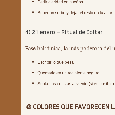
Pedir claridad en sueños.
Beber un sorbo y dejar el resto en tu altar.
4) 21 enero – Ritual de Soltar
Fase balsámica, la más poderosa del m
Escribir lo que pesa.
Quemarlo en un recipiente seguro.
Soplar las cenizas al viento (si es posible).
🎨 COLORES QUE FAVORECEN 