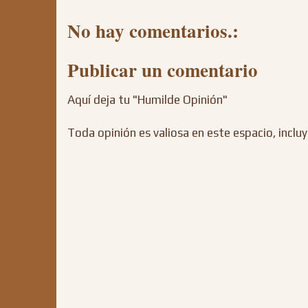
No hay comentarios.:
Publicar un comentario
Aquí deja tu "Humilde Opinión"
Toda opinión es valiosa en este espacio, incluy