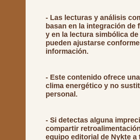
- Las lecturas y análisis c
basan en la integración de 
y en la lectura simbólica de
pueden ajustarse conforme 
información.
- Este contenido ofrece una 
clima energético y no sustit
personal.
- Si detectas alguna imprec
compartir retroalimentación
equipo editorial de Nykte a