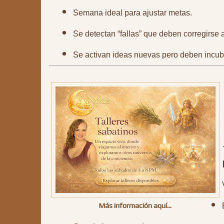
Semana ideal para ajustar metas.
Se detectan “fallas” que deben corregirse 
Se activan ideas nuevas pero deben incub
Más información aquí…