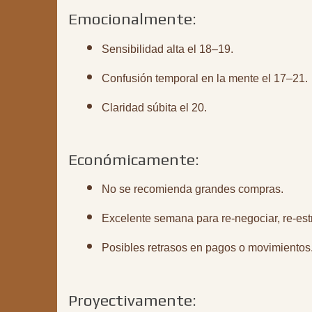
Emocionalmente:
Sensibilidad alta el 18–19.
Confusión temporal en la mente el 17–21.
Claridad súbita el 20.
Económicamente:
No se recomienda grandes compras.
Excelente semana para re-negociar, re-estru
Posibles retrasos en pagos o movimientos
Proyectivamente: