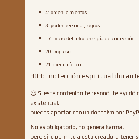
4: orden, cimientos.
8: poder personal, logros.
17: inicio del retro, energía de corrección.
20: impulso.
21: cierre cíclico.
303: protección espiritual durant
😏 Si este contenido te resonó, te ayudó 
existencial…
puedes aportar con un donativo por PayP
No es obligatorio, no genera karma,
pero sí le permite a esta creadora tener 