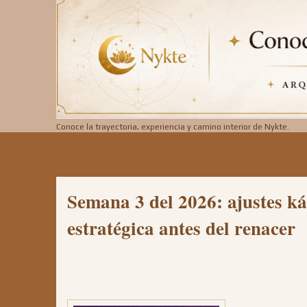
Conoce la trayectoria, experiencia y camino interior de Nykte.
Semana 3 del 2026: ajustes ká
estratégica antes del renacer