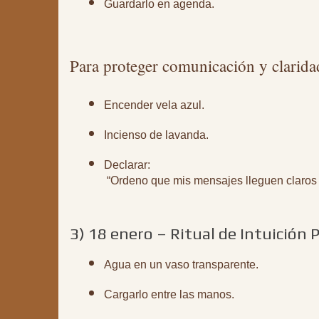
Guardarlo en agenda.
Para proteger comunicación y clarida
Encender vela azul.
Incienso de lavanda.
Declarar:
 “Ordeno que mis mensajes lleguen claros
3) 18 enero – Ritual de Intuición P
Agua en un vaso transparente.
Cargarlo entre las manos.