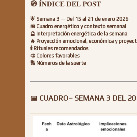
🧭 ÍNDICE DEL POST
🌟
Semana 3 — Del 15 al 21 de enero 2026
📅 Cuadro energético y contexto semanal
🔮 Interpretación energética de la semana
🔥 Proyección emocional, económica y proyect
🕯 Rituales recomendados
🎨 Colores favorables
🔢 Números de la suerte
📅 CUADRO– SEMANA 3 DEL 20