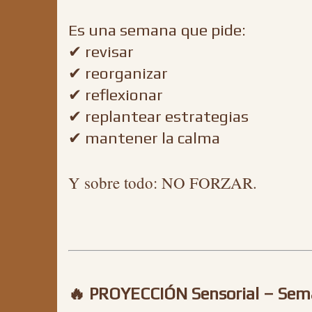
Es una semana que pide:
✔ revisar
✔ reorganizar
✔ reflexionar
✔ replantear estrategias
✔ mantener la calma
Y sobre todo: NO FORZAR.
🔥 PROYECCIÓN Sensorial – Sem