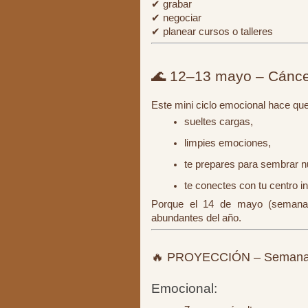
✔ grabar
✔ negociar
✔ planear cursos o talleres
🌊 12–13 mayo – Cánce
Este mini ciclo emocional hace que
sueltes cargas,
limpies emociones,
te prepares para sembrar n
te conectes con tu centro in
Porque el 14 de mayo (seman
abundantes del año.
🔥 PROYECCIÓN – Semana
Emocional: