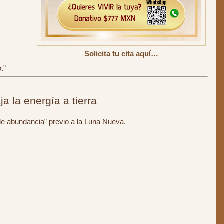
Solicita tu cita aquí…
.”
a la energía a tierra
 de abundancia” previo a la Luna Nueva.