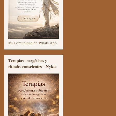
Mi Comunidad en Whats App
Terapias energéticas y
rituales conscientes – Nykte