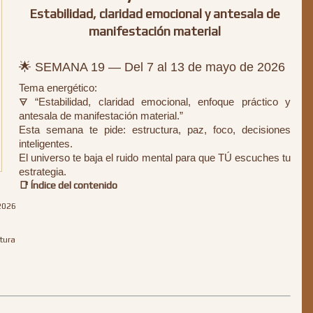
Estabilidad, claridad emocional y antesala de
manifestación material
🌟 SEMANA 19 — Del 7 al 13 de mayo de 2026
Tema energético:
🜃 “Estabilidad, claridad emocional, enfoque práctico y
antesala de manifestación material.”
Esta semana te pide: estructura, paz, foco, decisiones
inteligentes.
El universo te baja el ruido mental para que TÚ escuches tu
estrategia.
📑
Índice del contenido
2026
tura