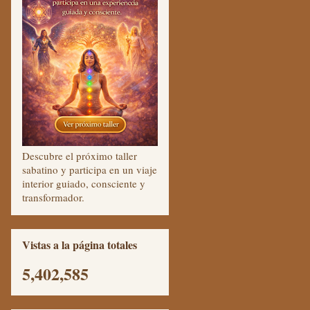
Descubre el próximo taller
sabatino y participa en un viaje
interior guiado, consciente y
transformador.
Vistas a la página totales
5,402,585