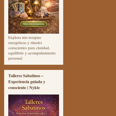
Explora mis terapias
energéticas y rituales
conscientes para claridad,
equilibrio y acompañamiento
personal.
Talleres Sabatinos –
Experiencia guiada y
consciente | Nykte