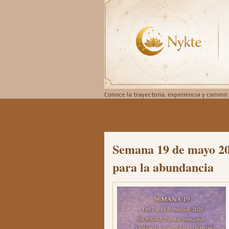
Conoce la trayectoria, experiencia y camino 
Semana 19 de mayo 202
para la abundancia