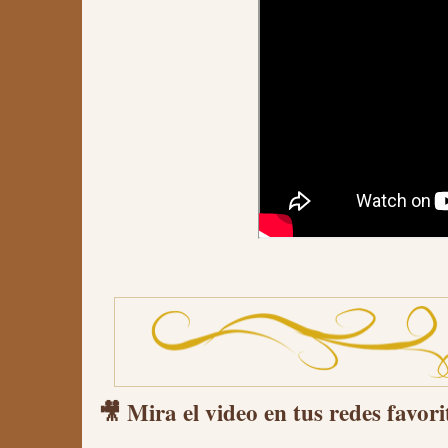
🎥 Mira el video en tus redes favori