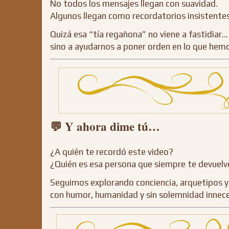
No todos los mensajes llegan con suavidad.
Algunos llegan como recordatorios insistentes
Quizá esa “tía regañona” no viene a fastidiar…
sino a ayudarnos a poner orden en lo que hem
💬 Y ahora dime tú…
¿A quién te recordó este video?
¿Quién es esa persona que siempre te devuelve
Seguimos explorando conciencia, arquetipos y 
con humor, humanidad y sin solemnidad innece