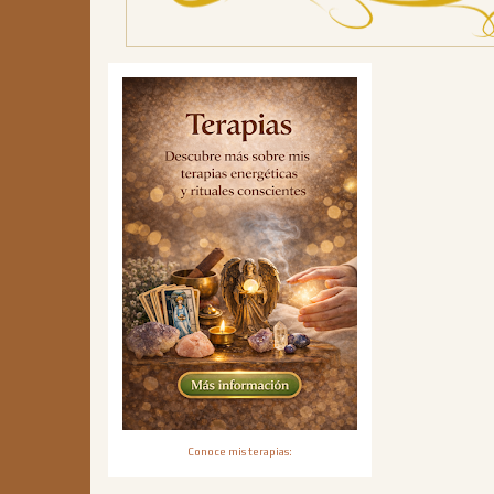
Conoce mis terapias: